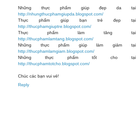
Những thực phẩm giúp đẹp da tại
http://nhungthucphamgiupda.blogspot.com/
Thực phẩm giúp bạn trẻ đẹp tại
http://thucphamgiuptre.blogspot.com/
Thực phẩm làm tăng tại
http://thucphamlamtang.blogspot.com/
Những thực phẩm giúp làm giảm tại
http://thucphamlamgiam.blogspot.com/
Những thực phẩm tốt cho tại
http://thucphamtotcho.blogspot.com/
Chúc các bạn vui vẻ!
Reply